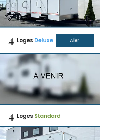
4
Loges
Deluxe
Aller
4
Loges
Standard