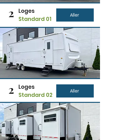
2
Loges
Aller
Standard 01
2
Loges
Aller
Standard 02