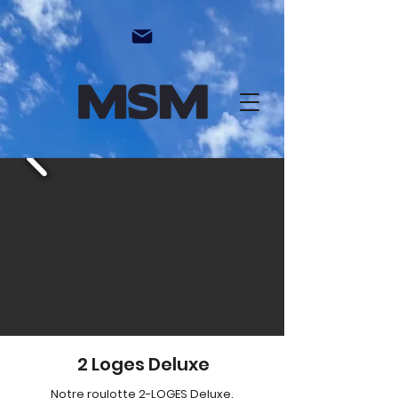
2 Loges
Deluxe
Notre roulotte 2-LOGES Deluxe.