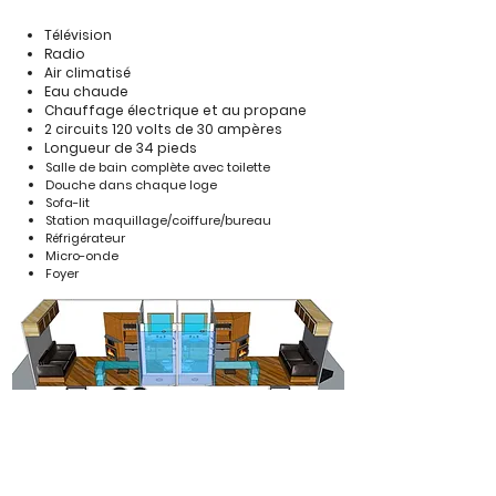
Télévision
Radio
Air climatisé
Eau chaude
Chauffage électrique et au propane
2 circuits 120 volts de 30 ampères
Longueur de 34 pieds
Salle de bain complète avec toilette
Douche dans chaque loge
Sofa-lit
Station maquillage/coiffure/bureau
Réfrigérateur
Micro-onde
Foyer