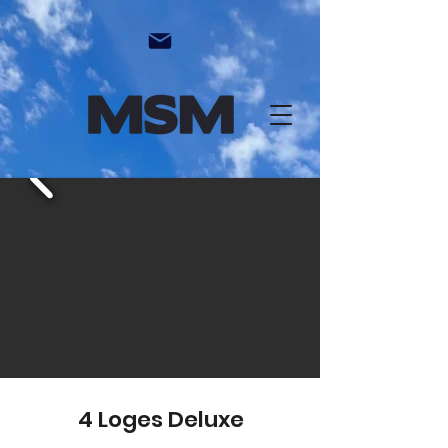
4 Loges
Deluxe