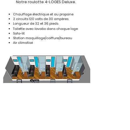
Notre roulotte 4-LOGES Deluxe.
Chauffage électrique et au propane
2 circuits 120 volts de 30 ampères
Longueur de 32 et 36 pieds
Toilette avec lavabo dans chaque loge
Sofa-lit
Station maquillage/coiffure/bureau
Air climatisé