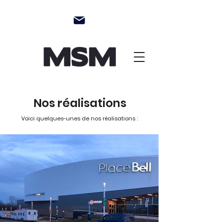
Nos réalisations
Voici quelques-unes de nos réalisations :