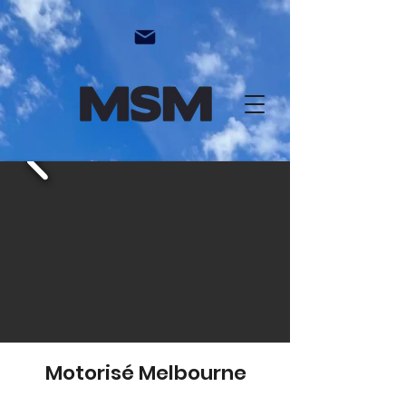
Motorisé Melbourne