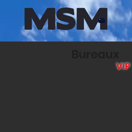
Bureaux
VIP