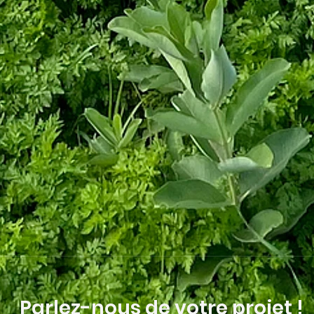
Parlez-nous de votre projet !